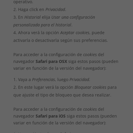
operativo.
Haga click en
Privacidad
.
En
Historial
elija
Usar una configuración
personalizada para el historial
.
Ahora verá la opción
Aceptar cookies
, puede
activarla o desactivarla según sus preferencias.
Para acceder a la configuración de
cookies
del
navegador
Safari para OSX
siga estos pasos (pueden
variar en función de la versión del navegador):
Vaya a
Preferencias
, luego
Privacidad
.
En este lugar verá la opción
Bloquear cookies
para
que ajuste el tipo de bloqueo que desea realizar.
Para acceder a la configuración de
cookies
del
navegador
Safari para iOS
siga estos pasos (pueden
variar en función de la versión del navegador):