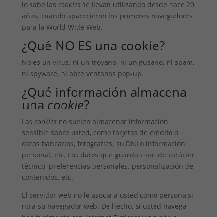
lo sabe las
cookies
se llevan utilizando desde hace 20
años, cuando aparecieron los primeros navegadores
para la World Wide Web.
¿Qué NO ES una cookie?
No es un virus, ni un troyano, ni un gusano, ni spam,
ni spyware, ni abre ventanas pop-up.
¿Qué información almacena
una
cookie
?
Las
cookies
no suelen almacenar información
sensible sobre usted, como tarjetas de crédito o
datos bancarios, fotografías, su DNI o información
personal, etc. Los datos que guardan son de carácter
técnico, preferencias personales, personalización de
contenidos, etc.
El servidor web no le asocia a usted como persona si
no a su navegador web. De hecho, si usted navega