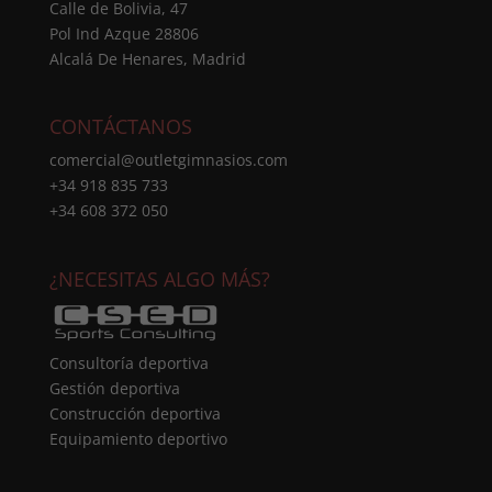
Calle de Bolivia, 47
Pol Ind Azque 28806
Alcalá De Henares, Madrid
CONTÁCTANOS
comercial@outletgimnasios.com
+34 918 835 733
+34 608 372 050
¿NECESITAS ALGO MÁS?
Consultoría deportiva
Gestión deportiva
Construcción deportiva
Equipamiento deportivo