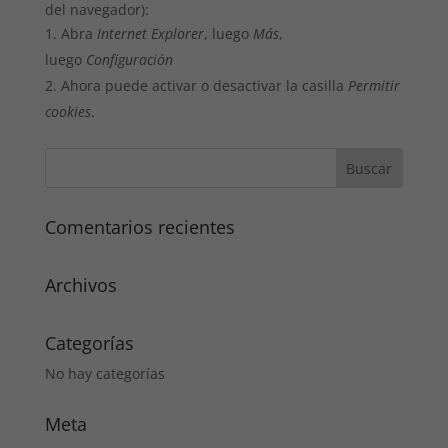
del navegador):
Abra
Internet Explorer
, luego
Más
,
luego
Configuración
Ahora puede activar o desactivar la casilla
Permitir
cookies
.
Comentarios recientes
Archivos
Categorías
No hay categorías
Meta