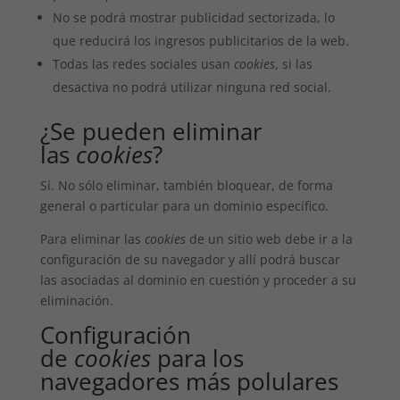
No se podrá mostrar publicidad sectorizada, lo
que reducirá los ingresos publicitarios de la web.
Todas las redes sociales usan
cookies
, si las
desactiva no podrá utilizar ninguna red social.
¿Se pueden eliminar
las
cookies
?
Sí. No sólo eliminar, también bloquear, de forma
general o particular para un dominio específico.
Para eliminar las
cookies
de un sitio web debe ir a la
configuración de su navegador y allí podrá buscar
las asociadas al dominio en cuestión y proceder a su
eliminación.
Configuración
de
cookies
para los
navegadores más polulares