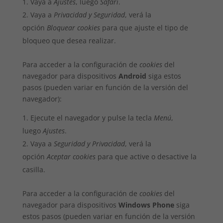
Vaya a
Ajustes
, luego
Safari
.
Vaya a
Privacidad y Seguridad
, verá la
opción
Bloquear cookies
para que ajuste el tipo de
bloqueo que desea realizar.
Para acceder a la configuración de
cookies
del
navegador para dispositivos
Android
siga estos
pasos (pueden variar en función de la versión del
navegador):
Ejecute el navegador y pulse la tecla
Menú
,
luego
Ajustes
.
Vaya a
Seguridad y Privacidad
, verá la
opción
Aceptar cookies
para que active o desactive la
casilla.
Para acceder a la configuración de
cookies
del
navegador para dispositivos
Windows Phone
siga
estos pasos (pueden variar en función de la versión